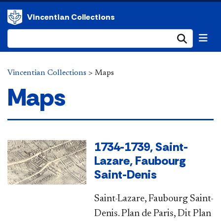
Vincentian Collections
Submi
Vincentian Collections
>
Maps
Maps
1734-1739, Saint-
Lazare, Faubourg
Saint-Denis
Saint-Lazare, Faubourg Saint-
Denis. Plan de Paris, Dit Plan