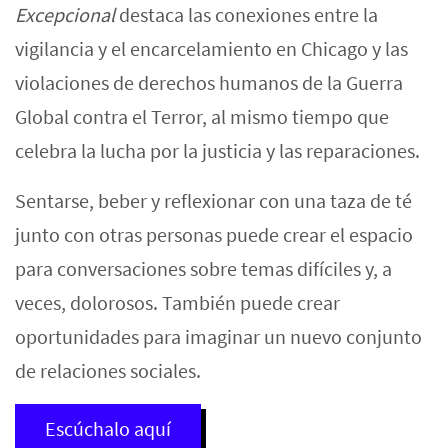
Excepcional
destaca las conexiones entre la
vigilancia y el encarcelamiento en Chicago y las
violaciones de derechos humanos de la Guerra
Global contra el Terror, al mismo tiempo que
celebra la lucha por la justicia y las reparaciones.
Sentarse, beber y reflexionar con una taza de té
junto con otras personas puede crear el espacio
para conversaciones sobre temas difíciles y, a
veces, dolorosos. También puede crear
oportunidades para imaginar un nuevo conjunto
de relaciones sociales.
Escúchalo aquí