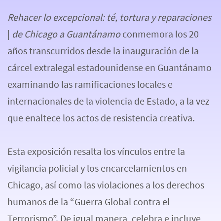
Rehacer lo excepcional
: té, tortura y reparaciones
|
de Chicago a Guantánamo
conmemora los 20
años transcurridos desde la inauguración de la
cárcel extralegal estadounidense en Guantánamo
examinando las ramificaciones locales e
internacionales de la violencia de Estado, a la vez
que enaltece los actos de resistencia creativa.
Esta exposición resalta los vínculos entre la
vigilancia policial y los encarcelamientos en
Chicago, así como las violaciones a los derechos
humanos de la “Guerra Global contra el
Terrorismo”. De igual manera, celebra e incluye