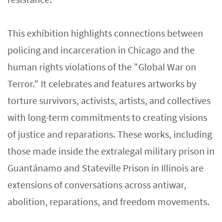
This exhibition highlights connections between
policing and incarceration in Chicago and the
human rights violations of the "Global War on
Terror." It celebrates and features artworks by
torture survivors, activists, artists, and collectives
with long-term commitments to creating visions
of justice and reparations. These works, including
those made inside the extralegal military prison in
Guantánamo and Stateville Prison in Illinois are
extensions of conversations across antiwar,
abolition, reparations, and freedom movements.