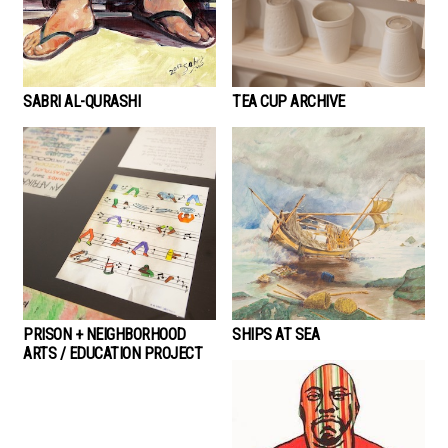
SABRI AL-QURASHI
TEA CUP ARCHIVE
PRISON + NEIGHBORHOOD
SHIPS AT SEA
ARTS / EDUCATION PROJECT