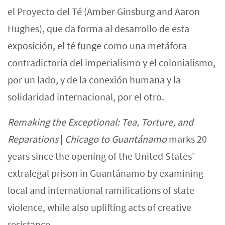
el Proyecto del Té (Amber Ginsburg and Aaron
Hughes), que da forma al desarrollo de esta
exposición, el té funge como una metáfora
contradictoria del imperialismo y el colonialismo,
por un lado, y de la conexión humana y la
solidaridad internacional, por el otro.
Remaking the Exceptional: Tea, Torture, and
Reparations
|
Chicago to Guantánamo
marks 20
years since the opening of the United States'
extralegal prison in Guantánamo by examining
local and international ramifications of state
violence, while also uplifting acts of creative
resistance.