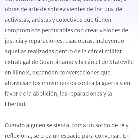
obras de arte de sobrevivientes de tortura, de
activistas, artistas y colectivos que tienen
compromisos perdurables con crear visiones de
justicia y reparaciones. Esas obras, incluyendo
aquellas realizadas dentro de la cárcel militar
extralegal de Guantánamo y la cárcel de Stateville
en Illinois, expanden conversaciones que
atraviesan los movimientos contra la guerra y en
favor de la abolición, las reparaciones y la
libertad.
Cuando alguien se sienta, toma un sorbo de té y
reflexiona, se crea un espacio para conversar. En