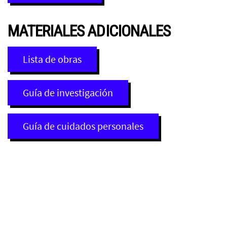
MATERIALES ADICIONALES
Lista de obras
Guía de investigación
Guía de cuidados personales