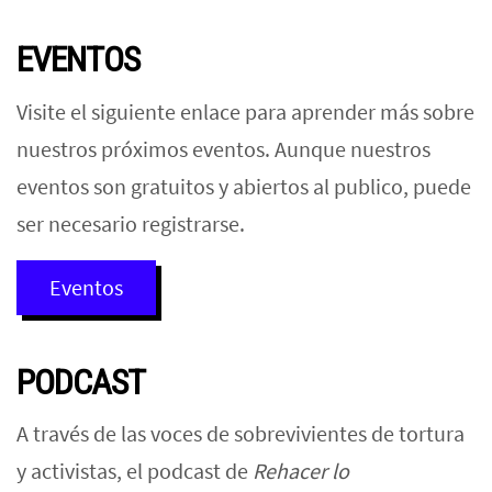
EVENTOS
Visite el siguiente enlace para aprender más sobre
nuestros próximos eventos. Aunque nuestros
eventos son gratuitos y abiertos al publico, puede
ser necesario registrarse.
Eventos
PODCAST
A través de las voces de sobrevivientes de tortura
y activistas, el podcast de
Rehacer lo